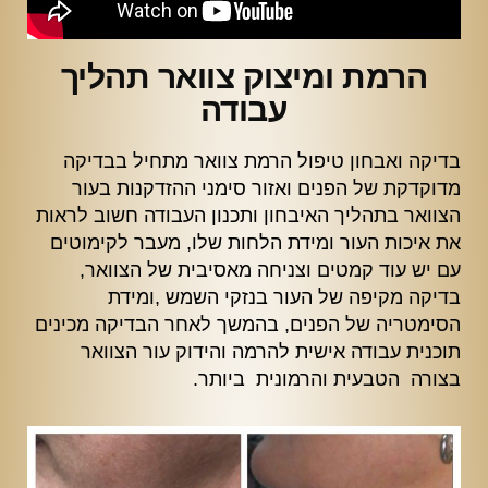
הרמת ומיצוק צוואר תהליך
עבודה
בדיקה ואבחון טיפול הרמת צוואר מתחיל בבדיקה
מדוקדקת של הפנים ואזור סימני ההזדקנות בעור
הצוואר בתהליך האיבחון ותכנון העבודה חשוב לראות
את איכות העור ומידת הלחות שלו, מעבר לקימוטים
עם יש עוד קמטים וצניחה מאסיבית של הצוואר,
בדיקה מקיפה של העור בנזקי השמש ,ומידת
הסימטריה של הפנים, בהמשך לאחר הבדיקה מכינים
תוכנית עבודה אישית להרמה והידוק עור הצוואר
בצורה הטבעית והרמונית ביותר.