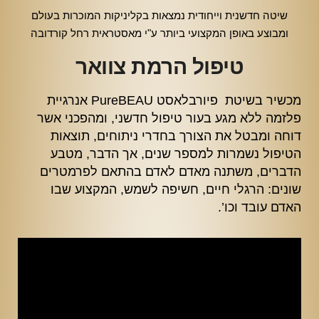
שיטה חדשנית וייחודית נמצאות בקליניקות המוכרות בעולם
ומבוצע באופן המקצועי ביותר ע"י מאסטראית רחל קורדובה
טיפול הרמת צוואר
מכשיר בשיטת פיורבלאסט PureBEAU אנרגיית
פלזמה ללא מגע בעור טיפול חדשני, ומהפכני אשר
דוחה ומבטל את הצורך בחדרי ניתוחים, תוצאות
הטיפול נשמרות למספר שנים, אך הדבר, מטבע
הדברים, משתנה מאדם לאדם בהתאם לפרמטרים
שונים: הרגלי חיים, חשיפה לשמש, המקצוע שבו
האדם עובד וכו’.