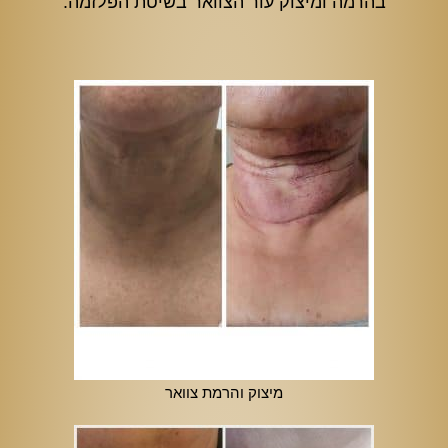
בהרמה ומיצוק עור הצוואר בשיטת הפלזמה.
מיצוק והרמת צוואר