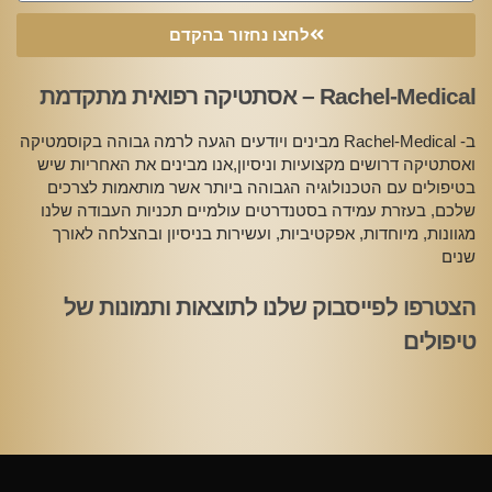
לחצו נחזור בהקדם
Rachel-Medical – אסתטיקה רפואית מתקדמת
ב- Rachel-Medical מבינים ויודעים הגעה לרמה גבוהה בקוסמטיקה
ואסתטיקה דרושים מקצועיות וניסיון,אנו מבינים את האחריות שיש
בטיפולים עם הטכנולוגיה הגבוהה ביותר אשר מותאמות לצרכים
שלכם, בעזרת עמידה בסטנדרטים עולמיים תכניות העבודה שלנו
מגוונות, מיוחדות, אפקטיביות, ועשירות בניסיון ובהצלחה לאורך
שנים
הצטרפו לפייסבוק שלנו לתוצאות ותמונות של
טיפולים