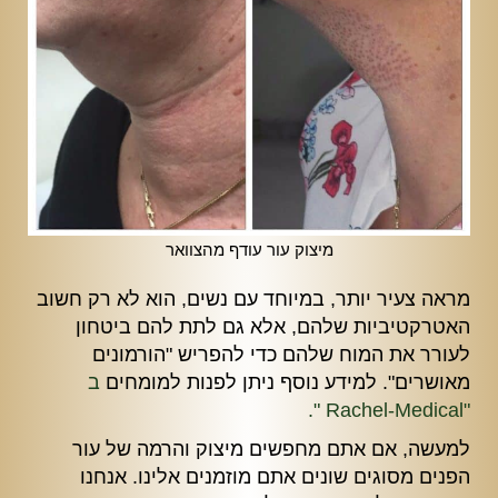
מיצוק עור עודף מהצוואר
מראה צעיר יותר, במיוחד עם נשים, הוא לא רק חשוב
האטרקטיביות שלהם, אלא גם לתת להם ביטחון
לעורר את המוח שלהם כדי להפריש "הורמונים
מאושרים". למידע נוסף ניתן לפנות למומחים
ב
"Rachel-Medical ".
למעשה, אם אתם מחפשים מיצוק והרמה של עור
הפנים מסוגים שונים אתם מוזמנים אלינו. אנחנו