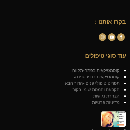
בקרו אותנו :
Instagram
YouTube
Facebook
עוד סוגי טיפולים
קוסמטיקאית בפתח-תקווה
קוסמטיקאית בכפר גנים ג
תפריט טיפולי פנים -הדור הבא
הקפאה והמסת שומן בקור
הצהרת נגישות
מדיניות פרטיות