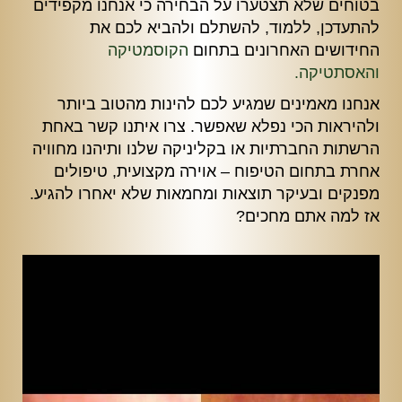
בטוחים שלא תצטערו על הבחירה כי אנחנו מקפידים
להתעדכן, ללמוד, להשתלם ולהביא לכם את
החידושים האחרונים בתחום
הקוסמטיקה
והאסתטיקה.
אנחנו מאמינים שמגיע לכם להינות מהטוב ביותר
ולהיראות הכי נפלא שאפשר. צרו איתנו קשר באחת
הרשתות החברתיות או בקליניקה שלנו ותיהנו מחוויה
אחרת בתחום הטיפוח – אוירה מקצועית, טיפולים
מפנקים ובעיקר תוצאות ומחמאות שלא יאחרו להגיע.
אז למה אתם מחכים?