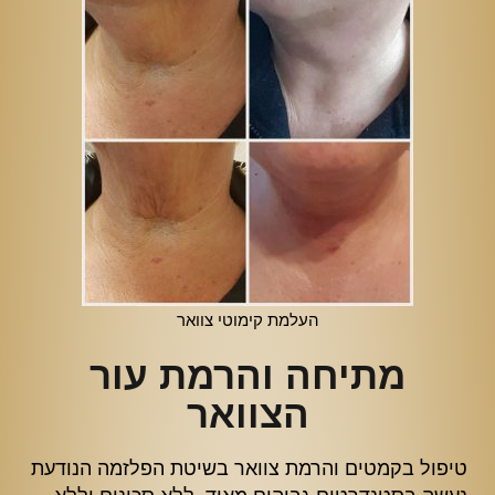
העלמת קימוטי צוואר
מתיחה והרמת עור
הצוואר
טיפול בקמטים והרמת צוואר בשיטת הפלזמה הנודעת