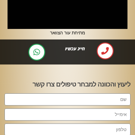
מתיחת עור הצוואר
וואצפ מהיר
ליעוץ והכוונה למבחר טיפולים צרו קשר