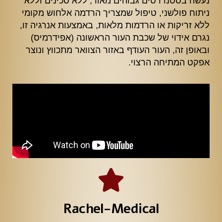
נעשה בסטנדרטים גבוהים מאוד, ללא סכינים וללא
ניתוח פולשני, טיפול שמצריך הרדמה אלחוש מקומי
ללא זריקות או הרדמות מלאות, באמצעות אנרגיה זו,
נגרם אידוי של שכבת העור הראשונה (אפידרמיס)
ובאופן זה, העור העודף באזור הצוואר מתכווץ ונוצר
אפקט המתיחה הרצוי.
Rachel-Medical