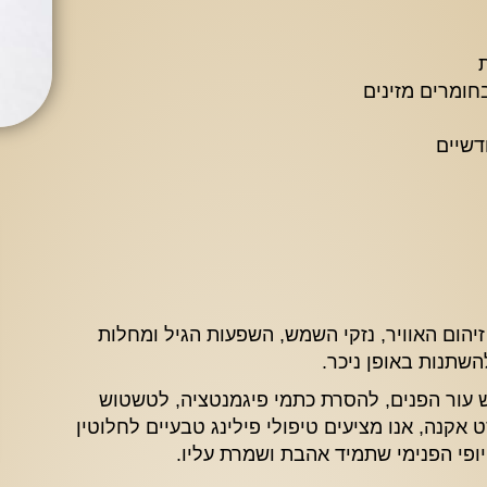
חומרים מזינים
דשיים
זיהום האוויר, נזקי השמש, השפעות הגיל ומחלות
השתנות באופן ניכר.
וש עור הפנים, להסרת כתמי פיגמנטציה, לטשטוש
אקנה, אנו מציעים טיפולי פילינג טבעיים לחלוטין
פי הפנימי שתמיד אהבת ושמרת עליו.