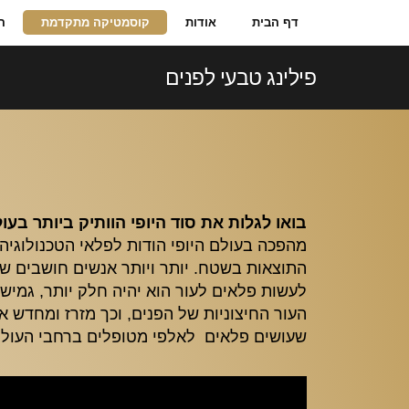
דף הבית
אודות
קוסמטיקה מתקדמת
ה
פילינג טבעי לפנים
בואו לגלות את סוד היופי הוותיק ביותר בע
מהפכה בעולם היופי הודות לפלאי הטכנולוגי
התוצאות בשטח. יותר ויותר אנשים חושבים שי
לעשות פלאים לעור הוא יהיה חלק יותר, גמיש, 
העור החיצוניות של הפנים, וכך מזרז ומחדש א
שעושים פלאים לאלפי מטופלים ברחבי העולם