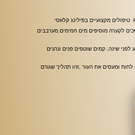
כים לקערה מוסיפים מים חמימים מערבבים
לפני שינה, קמים שוטפים פנים ונהנים
לחות ומעסים את העור ,זהו תהליך שגורם