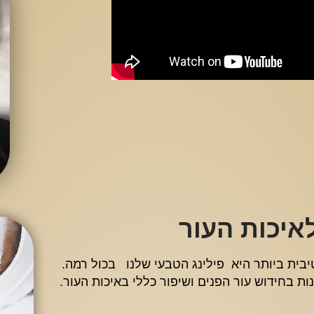
איכות העור
יבית ביותר היא פילינג הטבעי שלנו בכול רמה.
ות בחידוש עור הפנים ושיפור כללי באיכות העור.