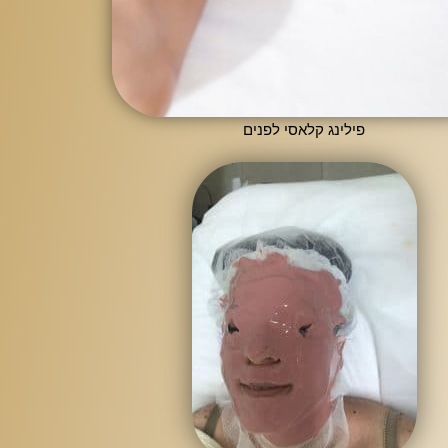
פילינג קלאסי לפנים