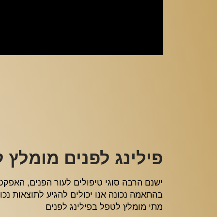
פילינג לפנים מומלץ ל
ישנם הרבה סוגי טיפולים לעור הפנים, האפקט
בהתאמה נכונה אנו יכולים להגיע לתוצאות נכונ
מתי מומלץ לטפל בפילינג לפנים