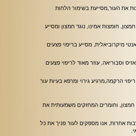
ות את העור,מסייעת בשימור הלחות
צון, חומצות אמינו, נוגד חמצון ומסייע
נטי מיקרוביאלית, מסייע בריפוי פצעים
זיס וסבוריאה, עוזר מאוד לריפוי פצעים
יפוי הרקמה,מרגיע גירוי ומרפא בעיות עור
י חמצון, וחומרים המחזקים משמעותית את
רבות אחרות, אנו מספקים לעור פניך את כל
.