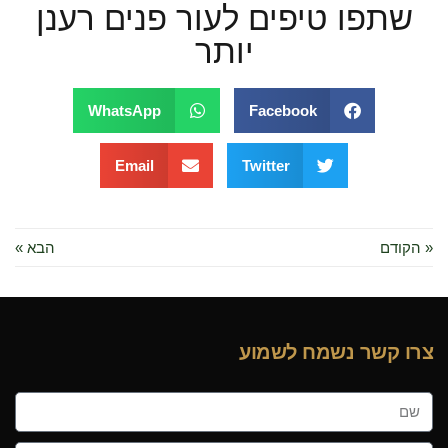
שתפו טיפים לעור פנים רענן
יותר
WhatsApp
Facebook
Email
Twitter
« הקודם
הבא »
צרו קשר נשמח לשמוע