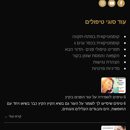
Instagram
YouTube
Facebook
עוד סוגי טיפולים
קוסמטיקאית בפתח-תקווה
קוסמטיקאית בכפר גנים ג
תפריט טיפולי פנים -הדור הבא
הקפאה והמסת שומן בקור
הצהרת נגישות
מדיניות פרטיות
6 טיפים לשמירה על עור הפנים בקיץ
6 טיפים שיסייעו לך לשמור על העור גם בשיא הקיץ הקיץ כבר בשיאו ויחד עם
החופשות, הים והבגדים הקלילים והנוחים,
קרא עוד ←