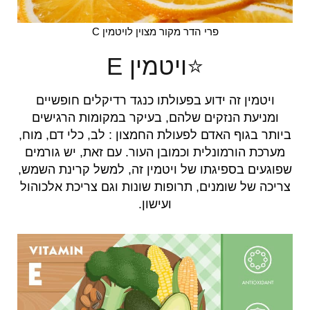
פרי הדר מקור מצוין לויטמין C
⭐ויטמין E
ויטמין זה ידוע בפעולתו כנגד רדיקלים חופשיים
ומניעת הנזקים שלהם, בעיקר במקומות הרגישים
ביותר בגוף האדם לפעולת החמצון : לב, כלי דם, מוח,
מערכת הורמונלית וכמובן העור. עם זאת, יש גורמים
שפוגעים בספיגתו של ויטמין זה, למשל קרינת השמש,
צריכה של שומנים, תרופות שונות וגם צריכת אלכוהול
ועישון.