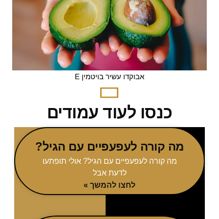
אבוקדו עשיר בויטמין E
כנסו לעוד עמודים
מה קורה לעפעפיים עם הגיל?
מה קורה לעפעפיים עם הגיל? אולי תופתעו
לדעת אבל
לחצו להמשך »