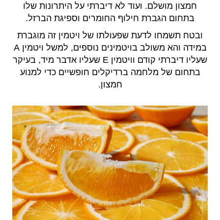
חמצון מושלם. ועוד לא דיברתי על היתרונות שלו
בתחום הגברת חילוף החומרים וספיגת הברזל.
ובטח תשמחו לדעת שפעולתו של ויטמין זה מוגברת
במידה והא משולב בויטמינים נוספים, למשל ויטמין A
שעליו דיברתי קודם וויטמין E שעליו אדבר מיד, בעיקר
בתחום של מלחמה ברדיקלים חופשיים כדי למנוע
חמצון.