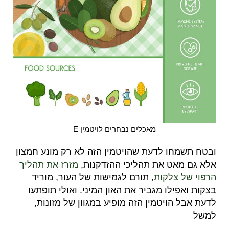
מאכלים נבחרים לויטמין E
ובטח תשמחו לדעת שהויטמין הזה לא רק מונע חמצון
אלא גם מאט את תהליכי ההזדקנות,
מזרז את תהליך
הרפוי של צלקות
, תורם לגמישות של העור, מוריד
בצקות ואפילו מגביר את האון המיני. ואולי תופתעו
לדעת אבל הויטמין הזה מופיע במגוון של מזונות,
למשל